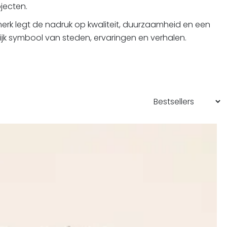
jecten.
merk legt de nadruk op kwaliteit, duurzaamheid en een
nlijk symbool van steden, ervaringen en verhalen.