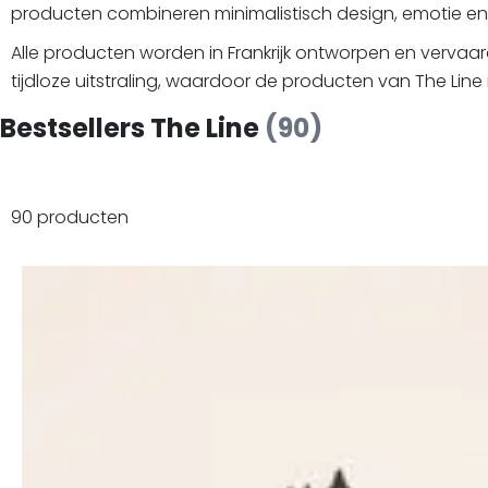
producten combineren minimalistisch design, emotie e
Alle producten worden in Frankrijk ontworpen en vervaar
tijdloze uitstraling, waardoor de producten van The Line 
Bestsellers The Line
(90)
90 producten