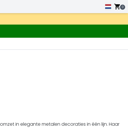
0
omzet in elegante metalen decoraties in één lijn. Haar