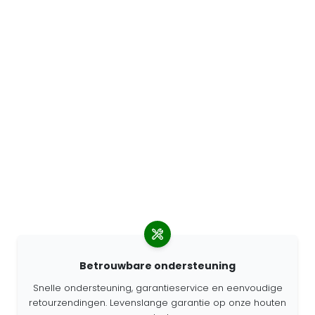
Betrouwbare ondersteuning
Snelle ondersteuning, garantieservice en eenvoudige
retourzendingen. Levenslange garantie op onze houten