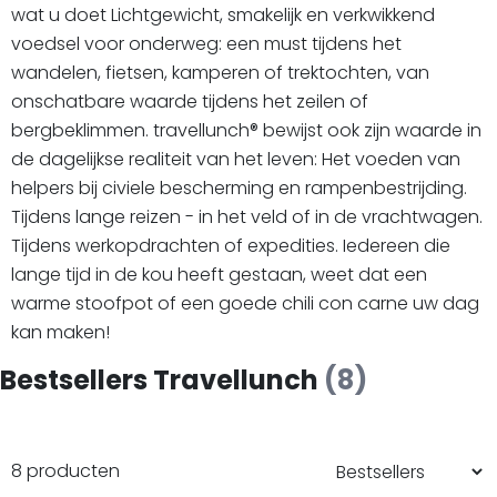
wat u doet Lichtgewicht, smakelijk en verkwikkend
voedsel voor onderweg: een must tijdens het
wandelen, fietsen, kamperen of trektochten, van
onschatbare waarde tijdens het zeilen of
bergbeklimmen. travellunch® bewijst ook zijn waarde in
de dagelijkse realiteit van het leven: Het voeden van
helpers bij civiele bescherming en rampenbestrijding.
Tijdens lange reizen - in het veld of in de vrachtwagen.
Tijdens werkopdrachten of expedities. Iedereen die
lange tijd in de kou heeft gestaan, weet dat een
warme stoofpot of een goede chili con carne uw dag
kan maken!
Bestsellers Travellunch
(8)
8 producten