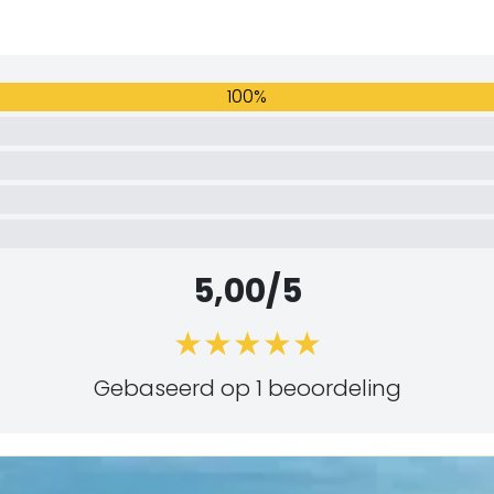
100%
5,00/5
Gebaseerd op 1 beoordeling