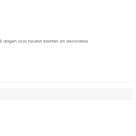
 dagen voor houten kaarten en decoraties.