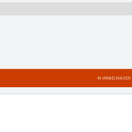
IN WINKELWAGEN