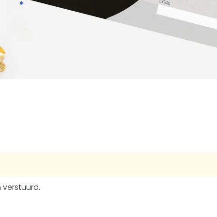
 verstuurd.