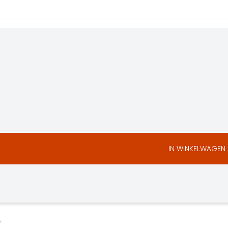
IN WINKELWAGEN