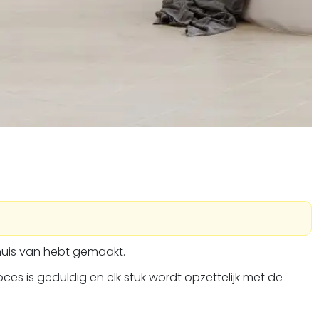
 thuis van hebt gemaakt.
es is geduldig en elk stuk wordt opzettelijk met de