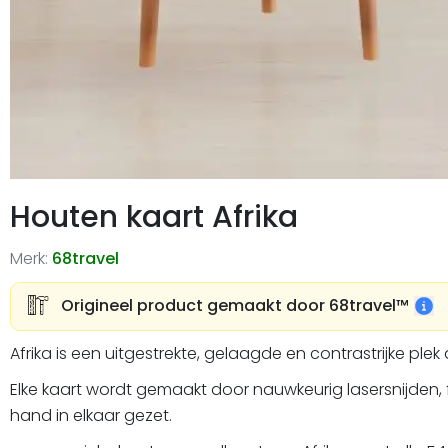
Houten kaart Afrika
Merk:
68travel
Origineel product gemaakt door 68travel™️
Afrika is een uitgestrekte, gelaagde en contrastrijke plek
Elke kaart wordt gemaakt door nauwkeurig lasersnijden, 
hand in elkaar gezet.