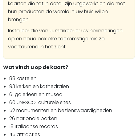
kaarten die tot in detail zijn uitgewerkt en die met
hun producten de wereld in uw huis willen
brengen.
Installeer die van u, markeer er uw herinneringen
op en houd ook elke toekomstige reis zo
voortdurend in het zicht.
Wat vindt u op de kaart?
88 kastelen
93 kerken en kathedralen
61 galerieën en musea
60 UNESCO-culturele sites
52 monumenten en bezienswaardigheden
26 nationale parken
18 Italiaanse records
45 attracties