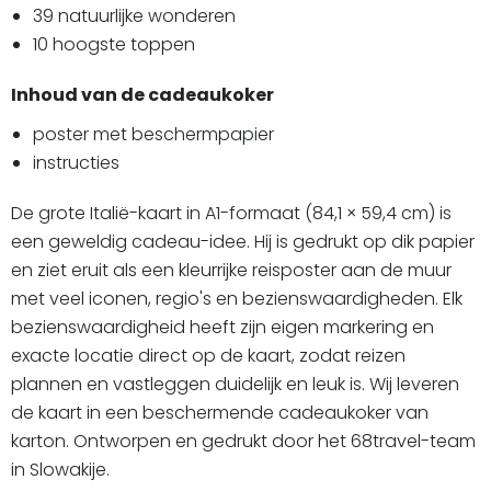
39 natuurlijke wonderen
10 hoogste toppen
Inhoud van de cadeaukoker
poster met beschermpapier
instructies
De grote Italië-kaart in A1-formaat (84,1 × 59,4 cm) is
een geweldig cadeau-idee. Hij is gedrukt op dik papier
en ziet eruit als een kleurrijke reisposter aan de muur
met veel iconen, regio's en bezienswaardigheden. Elk
bezienswaardigheid heeft zijn eigen markering en
exacte locatie direct op de kaart, zodat reizen
plannen en vastleggen duidelijk en leuk is. Wij leveren
de kaart in een beschermende cadeaukoker van
karton. Ontworpen en gedrukt door het 68travel-team
in Slowakije.