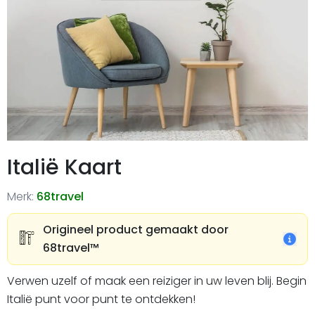
Italië Kaart
Merk:
68travel
Origineel product gemaakt door
68travel™️
Verwen uzelf of maak een reiziger in uw leven blij. Begin
Italië punt voor punt te ontdekken!