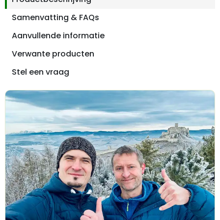
Samenvatting & FAQs
Aanvullende informatie
Verwante producten
Stel een vraag