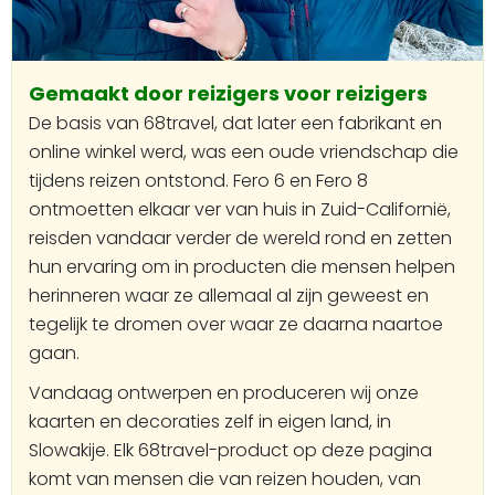
Gemaakt door reizigers voor reizigers
De basis van 68travel, dat later een fabrikant en
online winkel werd, was een oude vriendschap die
tijdens reizen ontstond. Fero 6 en Fero 8
ontmoetten elkaar ver van huis in Zuid-Californië,
reisden vandaar verder de wereld rond en zetten
hun ervaring om in producten die mensen helpen
herinneren waar ze allemaal al zijn geweest en
tegelijk te dromen over waar ze daarna naartoe
gaan.
Vandaag ontwerpen en produceren wij onze
kaarten en decoraties zelf in eigen land, in
Slowakije. Elk 68travel-product op deze pagina
komt van mensen die van reizen houden, van