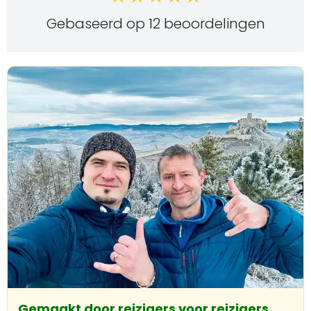
Gebaseerd op 12 beoordelingen
Gemaakt door reizigers voor reizigers