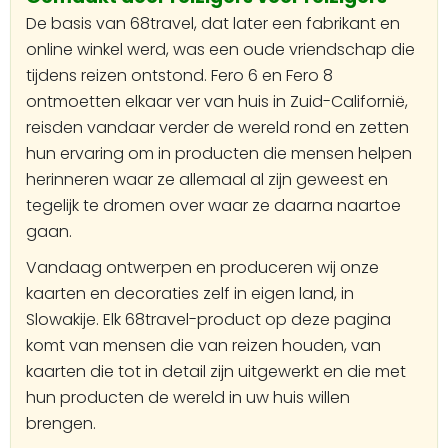
De basis van 68travel, dat later een fabrikant en
online winkel werd, was een oude vriendschap die
tijdens reizen ontstond. Fero 6 en Fero 8
ontmoetten elkaar ver van huis in Zuid-Californië,
reisden vandaar verder de wereld rond en zetten
hun ervaring om in producten die mensen helpen
herinneren waar ze allemaal al zijn geweest en
tegelijk te dromen over waar ze daarna naartoe
gaan.
Vandaag ontwerpen en produceren wij onze
kaarten en decoraties zelf in eigen land, in
Slowakije. Elk 68travel-product op deze pagina
komt van mensen die van reizen houden, van
kaarten die tot in detail zijn uitgewerkt en die met
hun producten de wereld in uw huis willen
brengen.