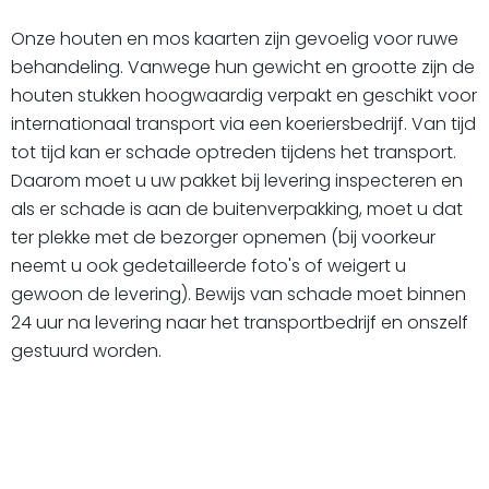
Onze houten en mos kaarten zijn gevoelig voor ruwe
behandeling. Vanwege hun gewicht en grootte zijn de
houten stukken hoogwaardig verpakt en geschikt voor
internationaal transport via een koeriersbedrijf. Van tijd
tot tijd kan er schade optreden tijdens het transport.
Daarom moet u uw pakket bij levering inspecteren en
als er schade is aan de buitenverpakking, moet u dat
ter plekke met de bezorger opnemen (bij voorkeur
neemt u ook gedetailleerde foto's of weigert u
gewoon de levering). Bewijs van schade moet binnen
24 uur na levering naar het transportbedrijf en onszelf
gestuurd worden.