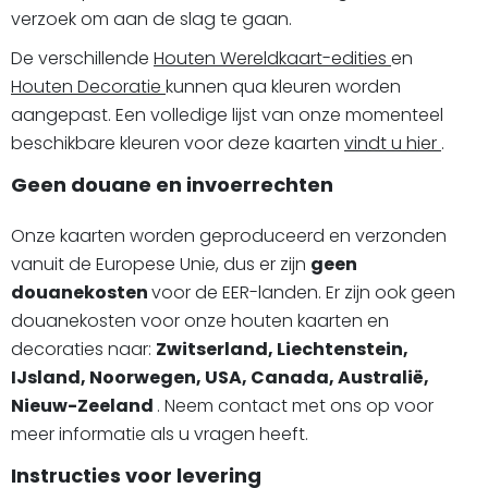
verzoek om aan de slag te gaan.
De verschillende
Houten Wereldkaart-edities
en
Houten Decoratie
kunnen qua kleuren worden
aangepast. Een volledige lijst van onze momenteel
beschikbare kleuren voor deze kaarten
vindt u hier
.
Geen douane en invoerrechten
Onze kaarten worden geproduceerd en verzonden
vanuit de Europese Unie, dus er zijn
geen
douanekosten
voor de EER-landen. Er zijn ook geen
douanekosten voor onze houten kaarten en
decoraties naar:
Zwitserland, Liechtenstein,
IJsland, Noorwegen, USA, Canada, Australië,
Nieuw-Zeeland
. Neem contact met ons op voor
meer informatie als u vragen heeft.
Instructies voor levering