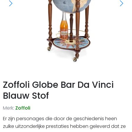
Zoffoli Globe Bar Da Vinci
Blauw Stof
Merk:
Zoffoli
Er zijn personages die door de geschiedenis heen
zulke uitzonderlijke prestaties hebben geleverd dat ze