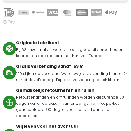
Originele fabrikant
Bij 68travel maken we de meest gedetailleerde houten
kaarten en decoraties in het hart van Europa.
Gratis verzending vanaf 169 €
100 stijlen op voorraad. Wereldwijde verzending binnen 24
uur of dezelfde dag. Express-verzending beschikbaar.
Gemakkelijk retourneren en ruilen
Retourzendingen en omruilingen worden gedurende 30
dagen vanaf de datum van ontvangst van het pakket
geaccepteerd. 90 dagen voor houten kaarten en
decoraties.
Wij leven voor het avontuur