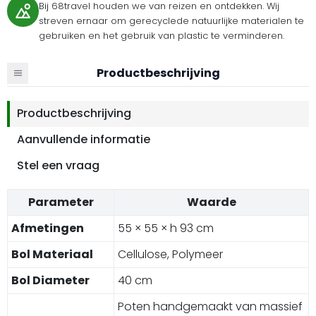
Bij 68travel houden we van reizen en ontdekken. Wij
streven ernaar om gerecyclede natuurlijke materialen te
gebruiken en het gebruik van plastic te verminderen.
Productbeschrijving
Productbeschrijving
Aanvullende informatie
Stel een vraag
Parameter
Waarde
Afmetingen
55 × 55 × h 93 cm
Bol Materiaal
Cellulose, Polymeer
Bol Diameter
40 cm
Poten handgemaakt van massief