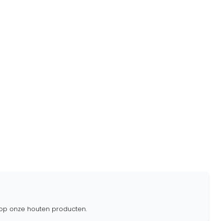
 op onze houten producten.