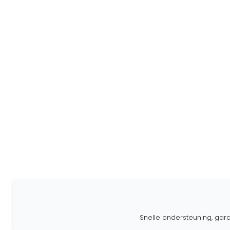
Snelle ondersteuning, gar