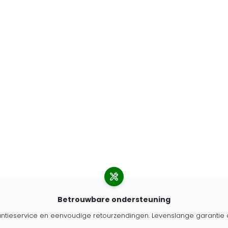
Betrouwbare ondersteuning
antieservice en eenvoudige retourzendingen. Levenslange garantie