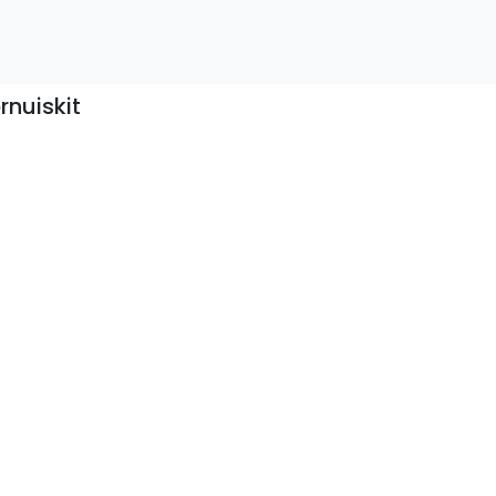
rnuiskit