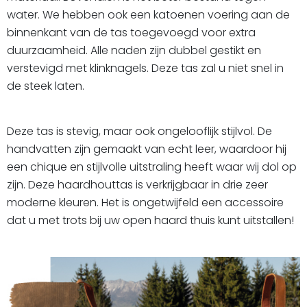
water. We hebben ook een katoenen voering aan de
binnenkant van de tas toegevoegd voor extra
duurzaamheid. Alle naden zijn dubbel gestikt en
verstevigd met klinknagels. Deze tas zal u niet snel in
de steek laten.
Deze tas is stevig, maar ook ongelooflijk stijlvol. De
handvatten zijn gemaakt van echt leer, waardoor hij
een chique en stijlvolle uitstraling heeft waar wij dol op
zijn. Deze haardhouttas is verkrijgbaar in drie zeer
moderne kleuren. Het is ongetwijfeld een accessoire
dat u met trots bij uw open haard thuis kunt uitstallen!