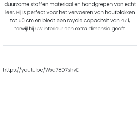
duurzame stoffen materiaal en handgrepen van echt
leer. Hij is perfect voor het vervoeren van houtblokken
tot 50 cm en biedt een royale capaciteit van 47 l,
terwijl hij uw interieur een extra dimensie geeft.
https://youtu.be/Wxd78D7shvE