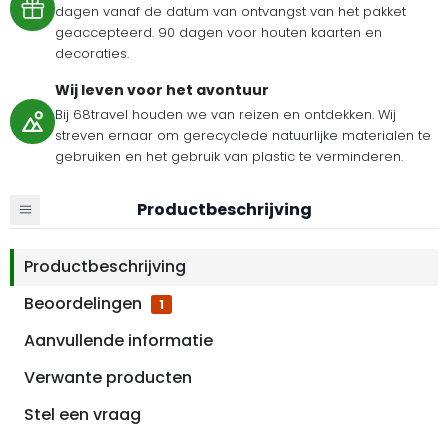
dagen vanaf de datum van ontvangst van het pakket
geaccepteerd. 90 dagen voor houten kaarten en
decoraties.
Wij leven voor het avontuur
Bij 68travel houden we van reizen en ontdekken. Wij
streven ernaar om gerecyclede natuurlijke materialen te
gebruiken en het gebruik van plastic te verminderen.
Productbeschrijving
Productbeschrijving
Beoordelingen
1
Aanvullende informatie
Verwante producten
Stel een vraag