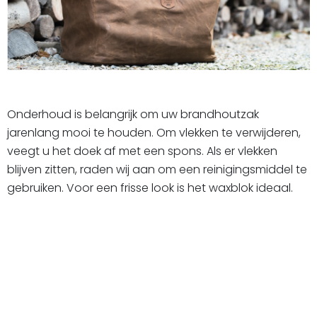
Onderhoud is belangrijk om uw brandhoutzak
jarenlang mooi te houden. Om vlekken te verwijderen,
veegt u het doek af met een spons. Als er vlekken
blijven zitten, raden wij aan om een reinigingsmiddel te
gebruiken. Voor een frisse look is het waxblok ideaal.