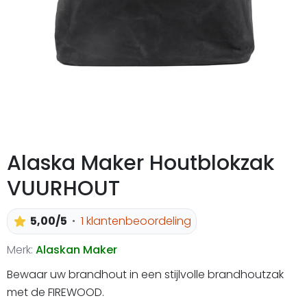
Alaska Maker Houtblokzak
VUURHOUT
5,00/5
1 klantenbeoordeling
Merk:
Alaskan Maker
Bewaar uw brandhout in een stijlvolle brandhoutzak
met de FIREWOOD.