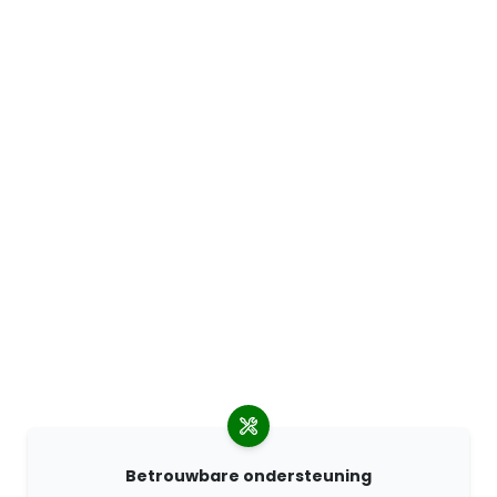
Betrouwbare ondersteuning