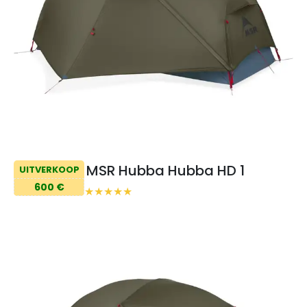
MSR Hubba Hubba HD 1
UITVERKOOP
600 €