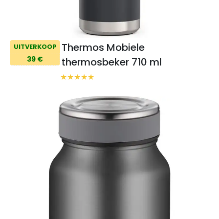
Thermos Mobiele
UITVERKOOP
39 €
thermosbeker 710 ml