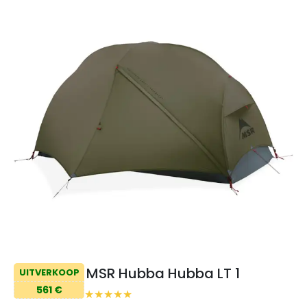
MSR Hubba Hubba LT 1
UITVERKOOP
561 €