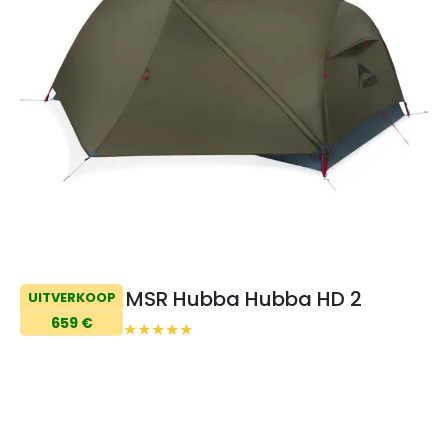
MSR Hubba Hubba HD 2
UITVERKOOP
659 €