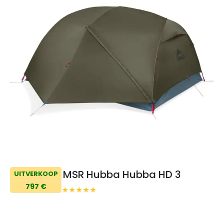
MSR Hubba Hubba HD 3
UITVERKOOP
797 €