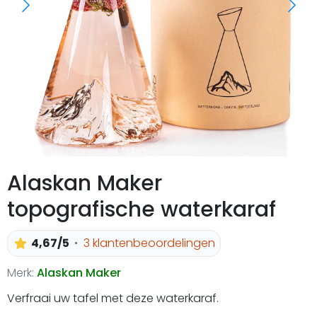
Alaskan Maker
topografische waterkaraf
4,67/5
3 klantenbeoordelingen
Merk:
Alaskan Maker
Verfraai uw tafel met deze waterkaraf.