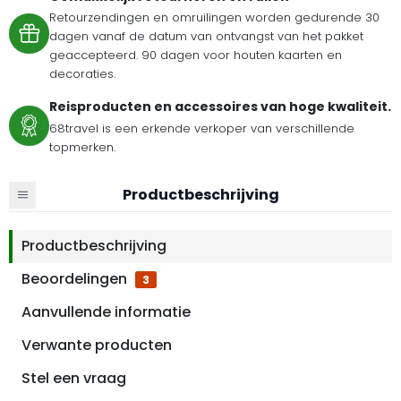
Retourzendingen en omruilingen worden gedurende 30
dagen vanaf de datum van ontvangst van het pakket
geaccepteerd. 90 dagen voor houten kaarten en
decoraties.
Reisproducten en accessoires van hoge kwaliteit.
68travel is een erkende verkoper van verschillende
topmerken.
Productbeschrijving
Productbeschrijving
Beoordelingen
3
Aanvullende informatie
Verwante producten
Stel een vraag