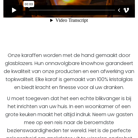
Onze karaffen worden met de hand gemaakt door
glasblazers. Hun onnavolgbare knowhow garandeert
de kwaliteit van onze producten en een afwerking van
topkwaliteit. Elke karaf is gemaakt van 100% kristalglas
en biedt kracht en finesse voor al uw dranken.
U moet toegeven dat het een echte blikvanger is bij
het inrichten van uw huis. In een woonkamer of een
grote keuken maakt het altijd indruk. Neem uw gasten
mee op een reis naar de beroemdste
bezienswaardigheden ter wereld. Het is de perfecte