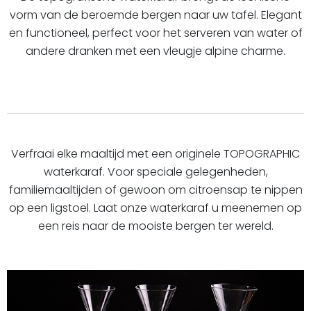
vorm van de beroemde bergen naar uw tafel. Elegant
en functioneel, perfect voor het serveren van water of
andere dranken met een vleugje alpine charme.
Verfraai elke maaltijd met een originele TOPOGRAPHIC
waterkaraf. Voor speciale gelegenheden,
familiemaaltijden of gewoon om citroensap te nippen
op een ligstoel. Laat onze waterkaraf u meenemen op
een reis naar de mooiste bergen ter wereld.