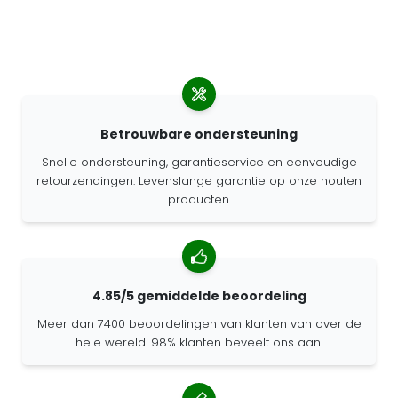
Betrouwbare ondersteuning
Snelle ondersteuning, garantieservice en eenvoudige
retourzendingen. Levenslange garantie op onze houten
producten.
4.85/5 gemiddelde beoordeling
Meer dan 7400 beoordelingen van klanten van over de
hele wereld. 98% klanten beveelt ons aan.