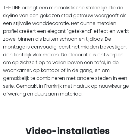
THE LINE brengt een minimalistische stalen lijn die de
skyline van een gekozen stad getrouw weergeeft als
een stijlvolle wanddecoratie. Het dunne metalen
profiel creëert een elegant "getekend" effect en werkt
zowel binnen als buiten schoon en tijdloos. De
montage is eenvoudig: eerst het midden bevestigen,
dan lichtelijk vlak maken. De decoratie is ontworpen
om op zichzelf op te vallen boven een tafel, in de
woonkamer, op kantoor of in de gang, en om
gemakkelijk te combineren met andere steden in een
serie. Gemaakt in Frankrijk met nadruk op nauwkeurige
afwerking en duurzaam materiaal.
Video-installaties