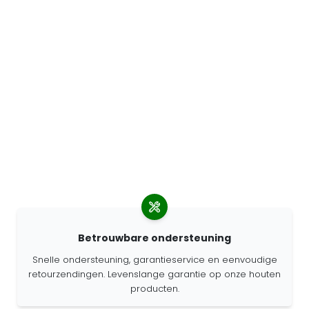
Betrouwbare ondersteuning
Snelle ondersteuning, garantieservice en eenvoudige
retourzendingen. Levenslange garantie op onze houten
producten.