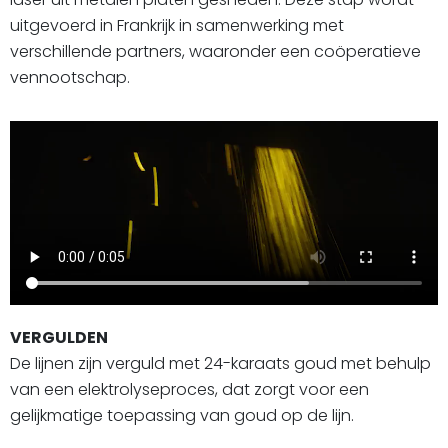
uitgevoerd in Frankrijk in samenwerking met
verschillende partners, waaronder een coöperatieve
vennootschap.
VERGULDEN
De lijnen zijn verguld met 24-karaats goud met behulp
van een elektrolyseproces, dat zorgt voor een
gelijkmatige toepassing van goud op de lijn.