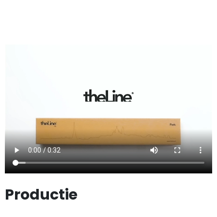
Productie