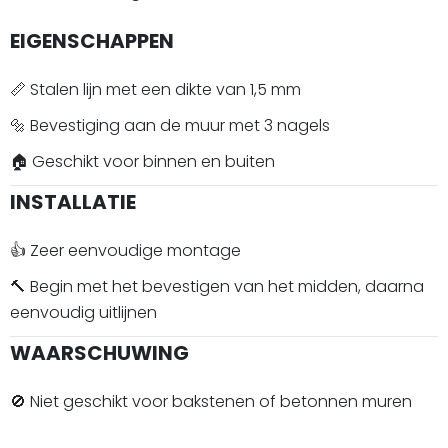
EIGENSCHAPPEN
📏 Stalen lijn met een dikte van 1,5 mm
🔩 Bevestiging aan de muur met 3 nagels
🏠 Geschikt voor binnen en buiten
INSTALLATIE
👍 Zeer eenvoudige montage
🔨 Begin met het bevestigen van het midden, daarna
eenvoudig uitlijnen
WAARSCHUWING
🚫 Niet geschikt voor bakstenen of betonnen muren