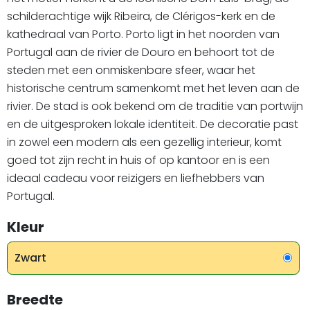
schilderachtige wijk Ribeira, de Clérigos-kerk en de
kathedraal van Porto. Porto ligt in het noorden van
Portugal aan de rivier de Douro en behoort tot de
steden met een onmiskenbare sfeer, waar het
historische centrum samenkomt met het leven aan de
rivier. De stad is ook bekend om de traditie van portwijn
en de uitgesproken lokale identiteit. De decoratie past
in zowel een modern als een gezellig interieur, komt
goed tot zijn recht in huis of op kantoor en is een
ideaal cadeau voor reizigers en liefhebbers van
Portugal.
Kleur
Zwart
Breedte