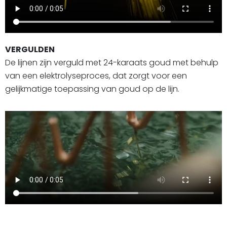
VERGULDEN
De lijnen zijn verguld met 24-karaats goud met behulp
van een elektrolyseproces, dat zorgt voor een
gelijkmatige toepassing van goud op de lijn.