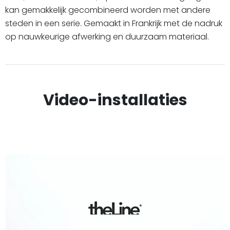
kan gemakkelijk gecombineerd worden met andere
steden in een serie. Gemaakt in Frankrijk met de nadruk
op nauwkeurige afwerking en duurzaam materiaal.
Video-installaties