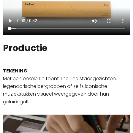
Productie
TEKENING
Met een enkele lijn toont The Line stadsgezichten,
legendarische bergtoppen of zelfs iconische
muziekstukken visueel weergegeven door hun
geluidsgolf.