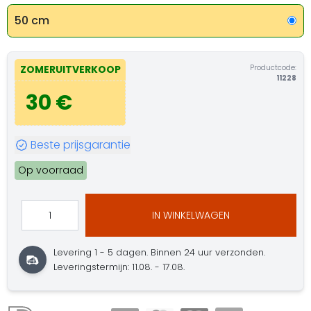
50 cm
Productcode:
ZOMERUITVERKOOP
11228
30 €
Beste prijsgarantie
Op voorraad
IN WINKELWAGEN
Levering 1 - 5 dagen.
Binnen 24 uur verzonden.
Leveringstermijn: 11.08. - 17.08.