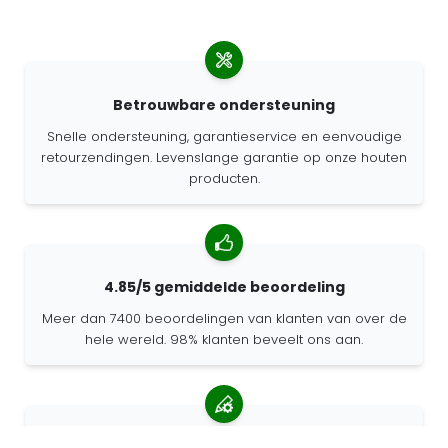
Betrouwbare ondersteuning
Snelle ondersteuning, garantieservice en eenvoudige
retourzendingen. Levenslange garantie op onze houten
producten.
4.85/5 gemiddelde beoordeling
Meer dan 7400 beoordelingen van klanten van over de
hele wereld. 98% klanten beveelt ons aan.