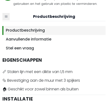
gebruiken en het gebruik van plastic te verminderen.
Productbeschrijving
Productbeschrijving
Aanvullende informatie
Stel een vraag
EIGENSCHAPPEN
📏 Stalen lijn met een dikte van 1,5 mm
🔩 Bevestiging aan de muur met 3 spijkers
🏠 Geschikt voor zowel binnen als buiten
INSTALLATIE