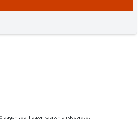
 dagen voor houten kaarten en decoraties.