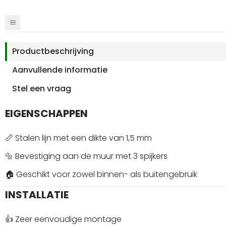
Productbeschrijving
Aanvullende informatie
Stel een vraag
EIGENSCHAPPEN
📏 Stalen lijn met een dikte van 1,5 mm
🔩 Bevestiging aan de muur met 3 spijkers
🏠 Geschikt voor zowel binnen- als buitengebruik
INSTALLATIE
👍 Zeer eenvoudige montage