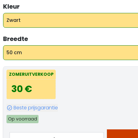
Kleur
Zwart
Breedte
50 cm
ZOMERUITVERKOOP
30 €
Beste prijsgarantie
Op voorraad