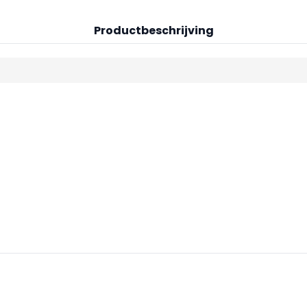
Productbeschrijving