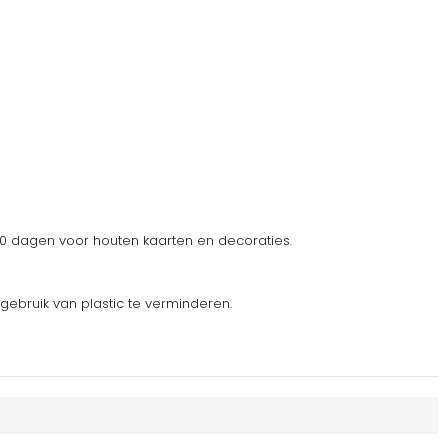
 dagen voor houten kaarten en decoraties.
gebruik van plastic te verminderen.