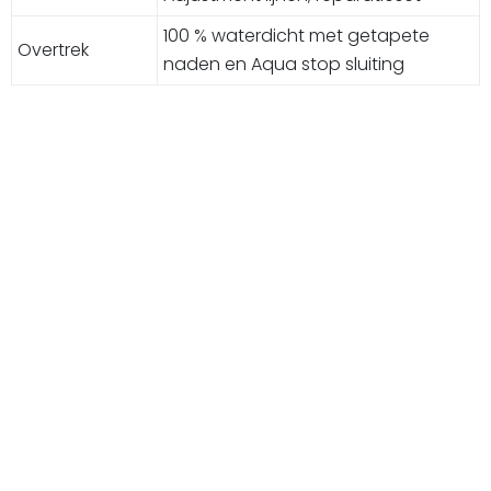
100 % waterdicht met getapete
Overtrek
naden en Aqua stop sluiting