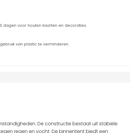
 dagen voor houten kaarten en decoraties.
gebruik van plastic te verminderen.
standigheden. De constructie bestaat uit stabiele
 tegen regen en vocht. De binnentent biedt een