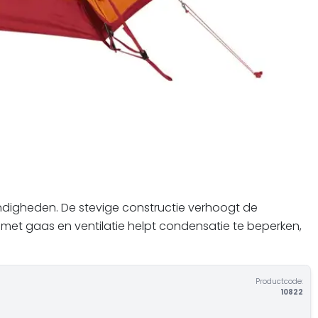
digheden. De stevige constructie verhoogt de
 met gaas en ventilatie helpt condensatie te beperken,
Productcode:
10822