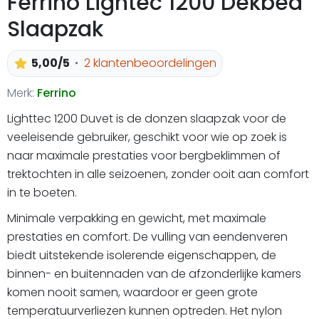
Ferrino Lightec 1200 Dekbed
Slaapzak
5,00/5
2 klantenbeoordelingen
Merk:
Ferrino
Lighttec 1200 Duvet is de donzen slaapzak voor de
veeleisende gebruiker, geschikt voor wie op zoek is
naar maximale prestaties voor bergbeklimmen of
trektochten in alle seizoenen, zonder ooit aan comfort
in te boeten.
Minimale verpakking en gewicht, met maximale
prestaties en comfort. De vulling van eendenveren
biedt uitstekende isolerende eigenschappen, de
binnen- en buitennaden van de afzonderlijke kamers
komen nooit samen, waardoor er geen grote
temperatuurverliezen kunnen optreden. Het nylon