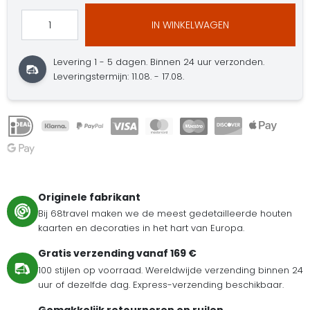
IN WINKELWAGEN
Levering 1 - 5 dagen.
Binnen 24 uur verzonden.
Leveringstermijn: 11.08. - 17.08.
Originele fabrikant
Bij 68travel maken we de meest gedetailleerde houten
kaarten en decoraties in het hart van Europa.
Gratis verzending vanaf 169 €
100 stijlen op voorraad. Wereldwijde verzending binnen 24
uur of dezelfde dag. Express-verzending beschikbaar.
Gemakkelijk retourneren en ruilen