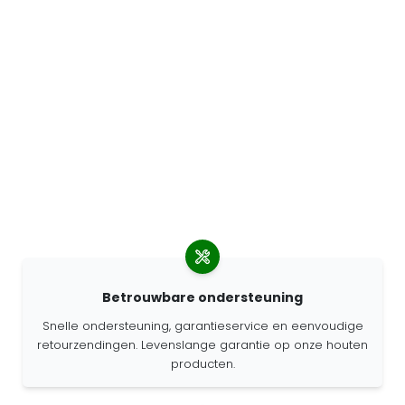
Betrouwbare ondersteuning
Snelle ondersteuning, garantieservice en eenvoudige
retourzendingen. Levenslange garantie op onze houten
producten.