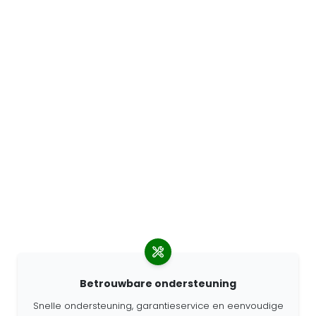
Betrouwbare ondersteuning
Snelle ondersteuning, garantieservice en eenvoudige