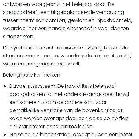
ontworpen voor gebruik het hele jaar door. De
slaapzak heeft een uitgebalanceerde verhouding
tussen thermisch comfort, gewicht en inpakbaarheid,
waardoor het een handig alternatief is voor donzen
slaapzakken.
De synthetische zachte microvezelvulling bootst de
structuur van veren na, waardoor de slaapzak zacht,
warm en aangenaam aanvoelt.
Belangrijkste kenmerken:
Dubbel ritssysteem: De hoofdrits is helemaal
doorgetrokken tot het onderste derde deel, terwijl
een kortere rits aan de andere kant voor
gemakkelijke ventilatie van de bovenkant zorgt.
Beide worden overlapt door een geïsoleerde flap
om warmteverlies te minimaliseren.
Geïsoleerde binnenkraag: draagt bij aan een beter