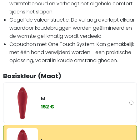
warmtebehoud en verhoogt het algehele comfort
tijdens het slapen.
Gegolfde vulconstructie: De vullaag overlapt elkaar,
waardoor koudebruggen worden geëlimineerd en
de warmte gelijkmatig wordt verdeeld.
Capuchon met One Touch System: Kan gemakkelijk
met één hand verwijderd worden - een praktische
oplossing, vooral in koude omstandigheden.
Basiskleur (Maat)
M
152 €