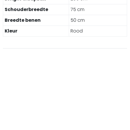
Schouderbreedte
75 cm
Breedte benen
50 cm
Kleur
Rood