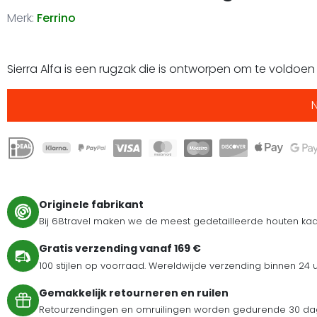
Merk:
Ferrino
Sierra Alfa is een rugzak die is ontworpen om te voldoe
Originele fabrikant
Bij 68travel maken we de meest gedetailleerde houten kaar
Gratis verzending vanaf 169 €
100 stijlen op voorraad. Wereldwijde verzending binnen 24 
Gemakkelijk retourneren en ruilen
Retourzendingen en omruilingen worden gedurende 30 dag