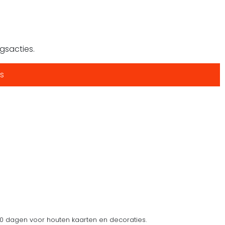
gsacties.
s
 dagen voor houten kaarten en decoraties.