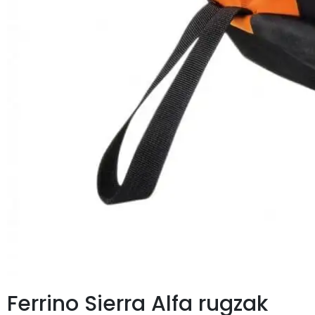
Ferrino Sierra Alfa rugzak