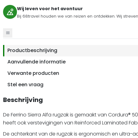
Wij leven voor het avontuur
Bij 68travel houden we van reizen en ontdekken. Wij streve
Productbeschrijving
Aanvullende informatie
Verwante producten
Stel een vraag
Beschrijving
De Ferrino Sierra Alfa rugzak is gemaakt van Cordura® 5
heeft ook verstevigingen van Reinforced Laminated Fabri
De achterkant van de rugzak is ergonomisch en ultra-ade