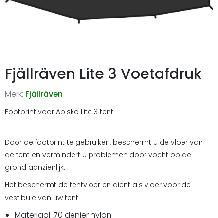
Fjällräven Lite 3 Voetafdruk
Merk:
Fjällräven
Footprint voor Abisko Lite 3 tent.
Door de footprint te gebruiken, beschermt u de vloer van
de tent en vermindert u problemen door vocht op de
grond aanzienlijk.
Het beschermt de tentvloer en dient als vloer voor de
vestibule van uw tent
Materiaal: 70 denier nylon