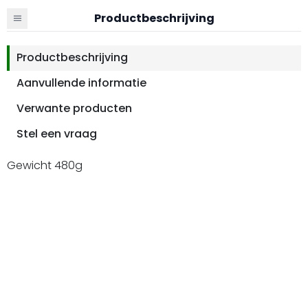
Productbeschrijving
Productbeschrijving
Aanvullende informatie
Verwante producten
Stel een vraag
Gewicht 480g