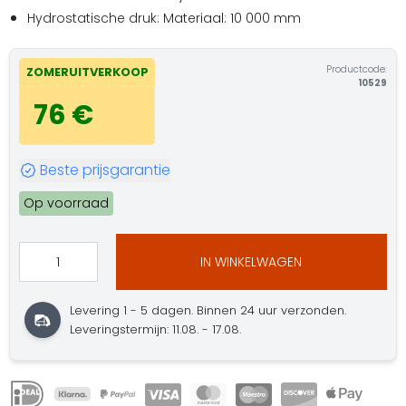
Hydrostatische druk: Materiaal: 10 000 mm
Productcode:
ZOMERUITVERKOOP
10529
76 €
Beste prijsgarantie
Op voorraad
IN WINKELWAGEN
Levering 1 - 5 dagen. Binnen 24 uur verzonden.
Leveringstermijn: 11.08. - 17.08.