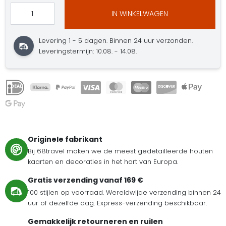
IN WINKELWAGEN
Levering 1 - 5 dagen. Binnen 24 uur verzonden.
Leveringstermijn: 10.08. - 14.08.
Originele fabrikant
Bij 68travel maken we de meest gedetailleerde houten
kaarten en decoraties in het hart van Europa.
Gratis verzending vanaf 169 €
100 stijlen op voorraad. Wereldwijde verzending binnen 24
uur of dezelfde dag. Express-verzending beschikbaar.
Gemakkelijk retourneren en ruilen