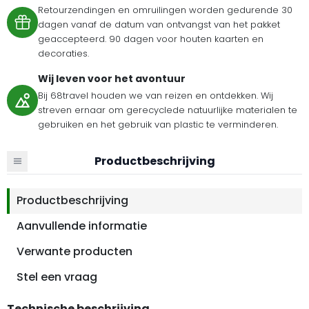
Retourzendingen en omruilingen worden gedurende 30
dagen vanaf de datum van ontvangst van het pakket
geaccepteerd. 90 dagen voor houten kaarten en
decoraties.
Wij leven voor het avontuur
Bij 68travel houden we van reizen en ontdekken. Wij
streven ernaar om gerecyclede natuurlijke materialen te
gebruiken en het gebruik van plastic te verminderen.
Productbeschrijving
Productbeschrijving
Aanvullende informatie
Verwante producten
Stel een vraag
Technische beschrijving