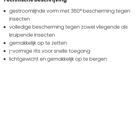
gestroomlijnde vorm met 360° bescherming tegen
insecten
volledige bescherming tegen zowel vliegende als
kruipende insecten
gemakkelijk op te zetten
j-vormige rits voor snelle toegang
lichtgewicht en gemakkelijk op te bergen