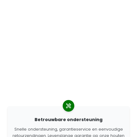
Betrouwbare ondersteuning
Snelle ondersteuning, garantieservice en eenvoudige
retourzendingen. Levenslange garantie op onze houten