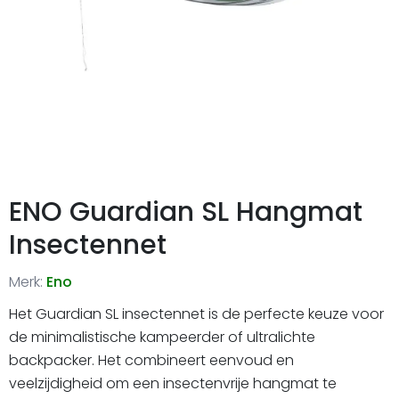
ENO Guardian SL Hangmat
Insectennet
Merk:
Eno
Het Guardian SL insectennet is de perfecte keuze voor
de minimalistische kampeerder of ultralichte
backpacker. Het combineert eenvoud en
veelzijdigheid om een insectenvrije hangmat te