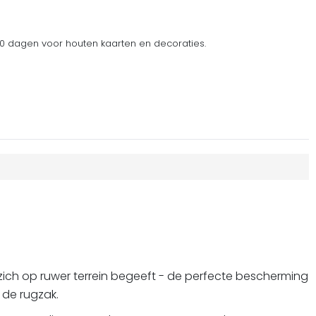
 dagen voor houten kaarten en decoraties.
 zich op ruwer terrein begeeft - de perfecte bescherming
 de rugzak.