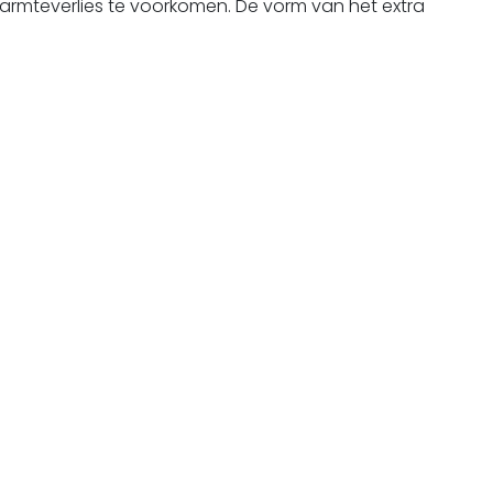
armteverlies te voorkomen. De vorm van het extra