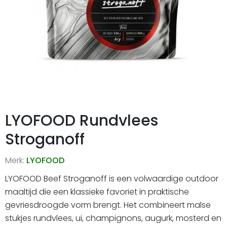
LYOFOOD Rundvlees
Stroganoff
Merk:
LYOFOOD
LYOFOOD Beef Stroganoff is een volwaardige outdoor
maaltijd die een klassieke favoriet in praktische
gevriesdroogde vorm brengt. Het combineert malse
stukjes rundvlees, ui, champignons, augurk, mosterd en