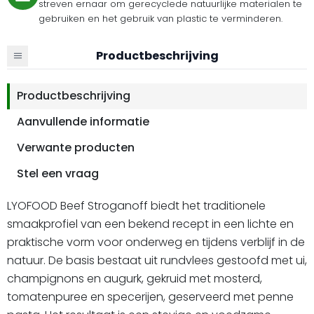
streven ernaar om gerecyclede natuurlijke materialen te
gebruiken en het gebruik van plastic te verminderen.
Productbeschrijving
Productbeschrijving
Aanvullende informatie
Verwante producten
Stel een vraag
LYOFOOD Beef Stroganoff biedt het traditionele
smaakprofiel van een bekend recept in een lichte en
praktische vorm voor onderweg en tijdens verblijf in de
natuur. De basis bestaat uit rundvlees gestoofd met ui,
champignons en augurk, gekruid met mosterd,
tomatenpuree en specerijen, geserveerd met penne