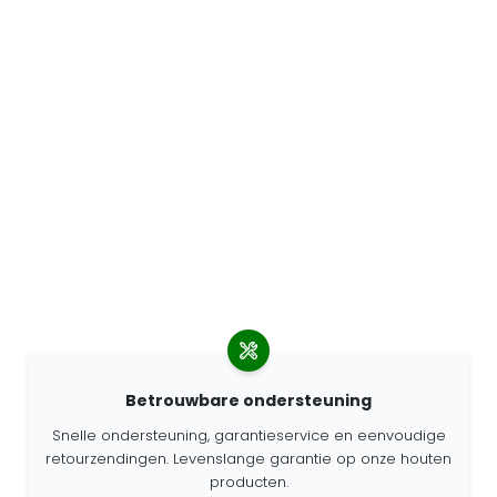
Betrouwbare ondersteuning
Snelle ondersteuning, garantieservice en eenvoudige
retourzendingen. Levenslange garantie op onze houten
producten.