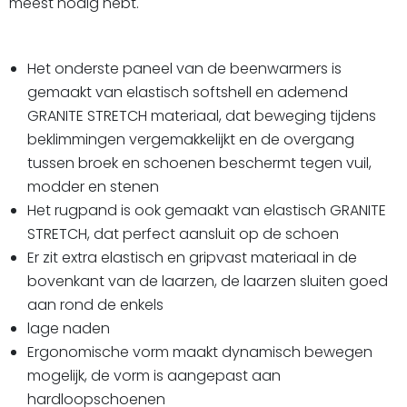
meest nodig hebt.
Het onderste paneel van de beenwarmers is
gemaakt van elastisch softshell en ademend
GRANITE STRETCH materiaal, dat beweging tijdens
beklimmingen vergemakkelijkt en de overgang
tussen broek en schoenen beschermt tegen vuil,
modder en stenen
Het rugpand is ook gemaakt van elastisch GRANITE
STRETCH, dat perfect aansluit op de schoen
Er zit extra elastisch en gripvast materiaal in de
bovenkant van de laarzen, de laarzen sluiten goed
aan rond de enkels
lage naden
Ergonomische vorm maakt dynamisch bewegen
mogelijk, de vorm is aangepast aan
hardloopschoenen