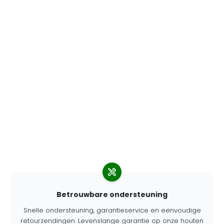
Betrouwbare ondersteuning
Snelle ondersteuning, garantieservice en eenvoudige
retourzendingen. Levenslange garantie op onze houten