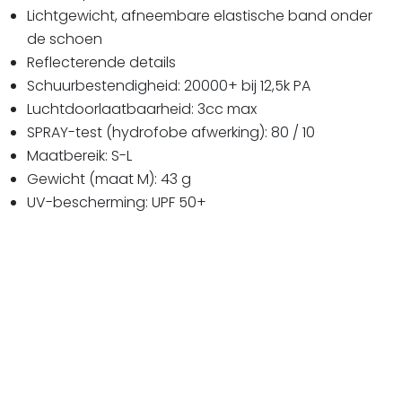
Lichtgewicht, afneembare elastische band onder
de schoen
Reflecterende details
Schuurbestendigheid: 20000+ bij 12,5k PA
Luchtdoorlaatbaarheid: 3cc max
SPRAY-test (hydrofobe afwerking): 80 / 10
Maatbereik: S-L
Gewicht (maat M): 43 g
UV-bescherming: UPF 50+