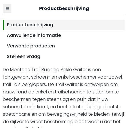
Productbeschrijving
Productbeschrijving
Aanvullende informatie
Verwante producten
Stel een vraag
De Montane Trail Running Ankle Gaiter is een
lichtgewicht schoen- en enkelbeschermer voor zowel
trail- als berglopers. De Trail Gaiter is ontworpen om
nauw rond de enkel en trailschoenen te zitten om te
beschermen tegen steenslag en puin dat in uw
schoen terechtkomt, en heeft strategisch geplaatste
stretchpanelen om bewegingsvrijheid te bieden, terwijl
de slijtvaste wreef bescherming biedt waar u dat het