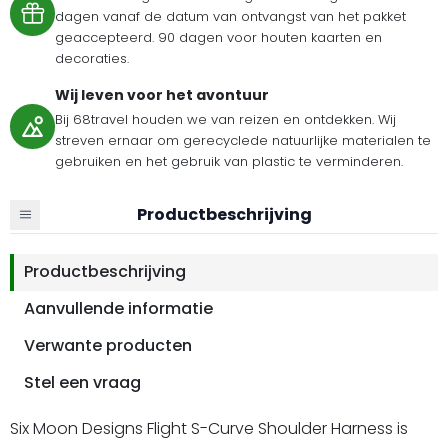
dagen vanaf de datum van ontvangst van het pakket
geaccepteerd. 90 dagen voor houten kaarten en
decoraties.
Wij leven voor het avontuur
Bij 68travel houden we van reizen en ontdekken. Wij
streven ernaar om gerecyclede natuurlijke materialen te
gebruiken en het gebruik van plastic te verminderen.
Productbeschrijving
Productbeschrijving
Aanvullende informatie
Verwante producten
Stel een vraag
Six Moon Designs Flight S-Curve Shoulder Harness is