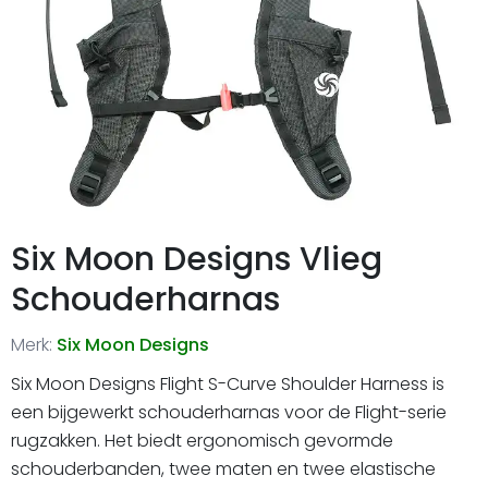
Six Moon Designs Vlieg
Schouderharnas
Merk:
Six Moon Designs
Six Moon Designs Flight S-Curve Shoulder Harness is
een bijgewerkt schouderharnas voor de Flight-serie
rugzakken. Het biedt ergonomisch gevormde
schouderbanden, twee maten en twee elastische