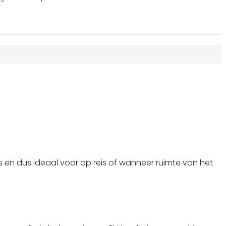
s en dus ideaal voor op reis of wanneer ruimte van het