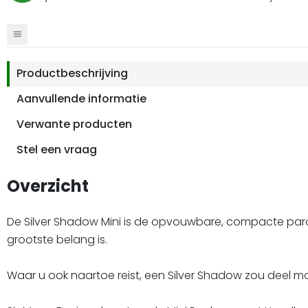
Productbeschrijving
Aanvullende informatie
Verwante producten
Stel een vraag
Overzicht
De Silver Shadow Mini is de opvouwbare, compacte parapl
grootste belang is.
Waar u ook naartoe reist, een Silver Shadow zou deel m