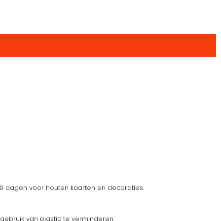
 dagen voor houten kaarten en decoraties.
gebruik van plastic te verminderen.