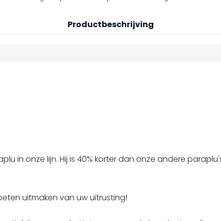
Productbeschrijving
u in onze lijn. Hij is 40% korter dan onze andere paraplu'
oeten uitmaken van uw uitrusting!