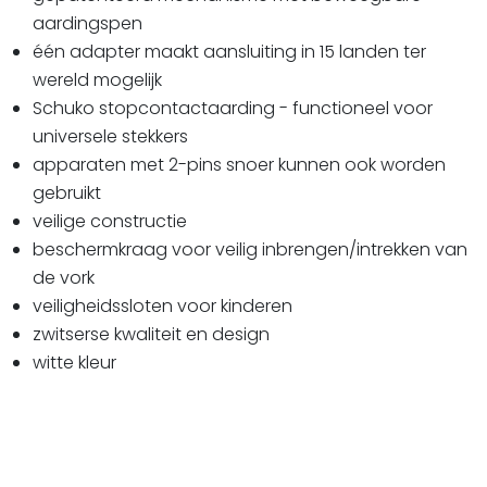
aardingspen
één adapter maakt aansluiting in 15 landen ter
wereld mogelijk
Schuko stopcontactaarding - functioneel voor
universele stekkers
apparaten met 2-pins snoer kunnen ook worden
gebruikt
veilige constructie
beschermkraag voor veilig inbrengen/intrekken van
de vork
veiligheidssloten voor kinderen
zwitserse kwaliteit en design
witte kleur