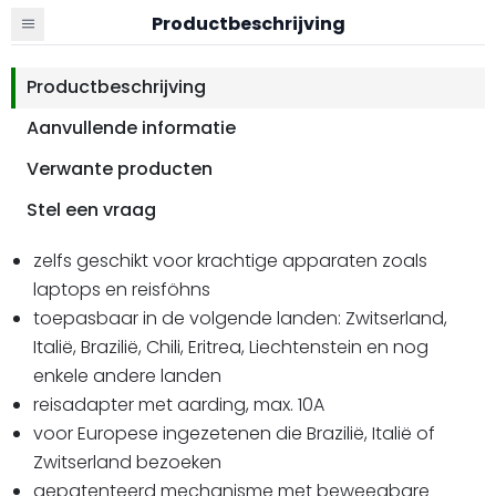
Productbeschrijving
Productbeschrijving
Aanvullende informatie
Verwante producten
Stel een vraag
zelfs geschikt voor krachtige apparaten zoals
laptops en reisföhns
toepasbaar in de volgende landen: Zwitserland,
Italië, Brazilië, Chili, Eritrea, Liechtenstein en nog
enkele andere landen
reisadapter met aarding, max. 10A
voor Europese ingezetenen die Brazilië, Italië of
Zwitserland bezoeken
gepatenteerd mechanisme met beweegbare