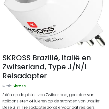
SKROSS Brazilië, Italië en
Zwitserland, Type J/N/L
Reisadapter
Merk:
Skross
Skiën op de pistes van Zwitserland, genieten van
Italiaans eten of luieren op de stranden van Brazilië?
Deze 3-in-1 reisadapter zorgt ervoor dat reizigers