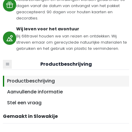
dagen vanaf de datum van ontvangst van het pakket
geaccepteerd. 90 dagen voor houten kaarten en
decoraties.
Wij leven voor het avontuur
Bij 68travel houden we van reizen en ontdekken. Wij
streven ernaar om gerecyclede natuurlijke materialen te
gebruiken en het gebruik van plastic te verminderen.
Productbeschrijving
Productbeschrijving
Aanvullende informatie
Stel een vraag
Gemaakt in Slowakije