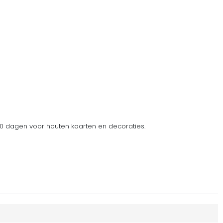
 dagen voor houten kaarten en decoraties.