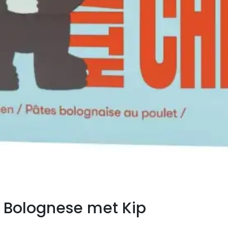
a Bolognese met Kip