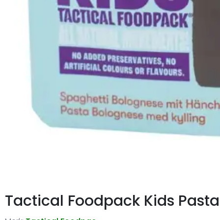
Tactical Foodpack Kids Past