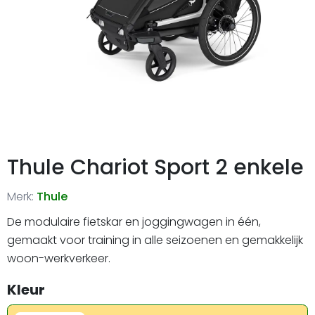
Thule Chariot Sport 2 enkele
Merk:
Thule
De modulaire fietskar en joggingwagen in één,
gemaakt voor training in alle seizoenen en gemakkelijk
woon-werkverkeer.
Kleur