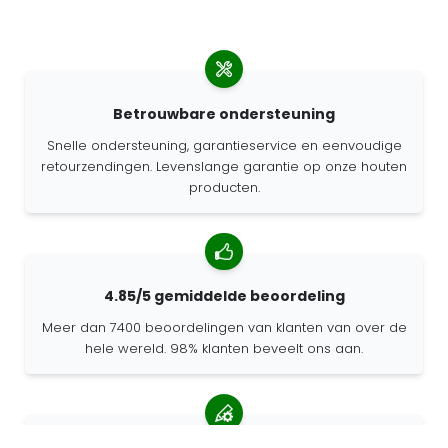
Betrouwbare ondersteuning
Snelle ondersteuning, garantieservice en eenvoudige
retourzendingen. Levenslange garantie op onze houten
producten.
4.85/5 gemiddelde beoordeling
Meer dan 7400 beoordelingen van klanten van over de
hele wereld. 98% klanten beveelt ons aan.