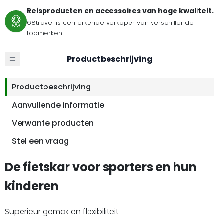
Reisproducten en accessoires van hoge kwaliteit.
68travel is een erkende verkoper van verschillende
topmerken.
Productbeschrijving
Productbeschrijving
Aanvullende informatie
Verwante producten
Stel een vraag
De fietskar voor sporters en hun
kinderen
Superieur gemak en flexibiliteit