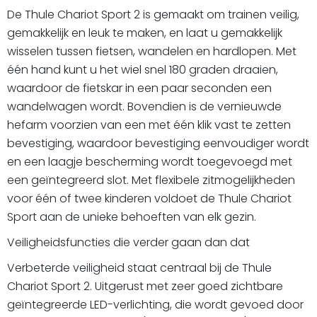
De Thule Chariot Sport 2 is gemaakt om trainen veilig,
gemakkelijk en leuk te maken, en laat u gemakkelijk
wisselen tussen fietsen, wandelen en hardlopen. Met
één hand kunt u het wiel snel 180 graden draaien,
waardoor de fietskar in een paar seconden een
wandelwagen wordt. Bovendien is de vernieuwde
hefarm voorzien van een met één klik vast te zetten
bevestiging, waardoor bevestiging eenvoudiger wordt
en een laagje bescherming wordt toegevoegd met
een geïntegreerd slot. Met flexibele zitmogelijkheden
voor één of twee kinderen voldoet de Thule Chariot
Sport aan de unieke behoeften van elk gezin.
Veiligheidsfuncties die verder gaan dan dat
Verbeterde veiligheid staat centraal bij de Thule
Chariot Sport 2. Uitgerust met zeer goed zichtbare
geïntegreerde LED-verlichting, die wordt gevoed door