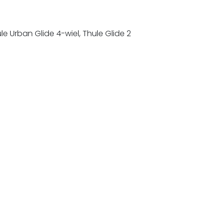
ule Urban Glide 4-wiel, Thule Glide 2