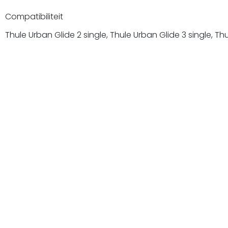
Compatibiliteit
Thule Urban Glide 2 single, Thule Urban Glide 3 single, Th