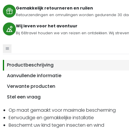
Gemakkelijk retourneren en ruilen
Retourzendingen en omruilingen worden gedurende 30 dag
Wij leven voor het avontuur
Bij 68travel houden we van reizen en ontdekken. Wij streve
Productbeschrijving
Aanvullende informatie
Verwante producten
Stel een vraag
Op maat gemaakt voor maximale bescherming
Eenvoudige en gemakkelijke installatie
Beschermt uw kind tegen insecten en wind