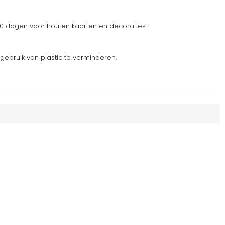
 dagen voor houten kaarten en decoraties.
gebruik van plastic te verminderen.