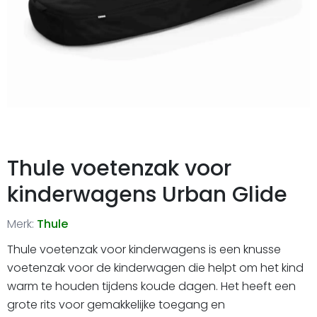
Thule voetenzak voor
kinderwagens Urban Glide
Merk:
Thule
Thule voetenzak voor kinderwagens is een knusse
voetenzak voor de kinderwagen die helpt om het kind
warm te houden tijdens koude dagen. Het heeft een
grote rits voor gemakkelijke toegang en