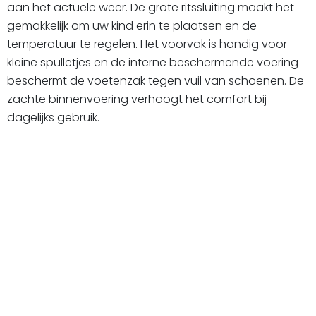
aan het actuele weer. De grote ritssluiting maakt het
gemakkelijk om uw kind erin te plaatsen en de
temperatuur te regelen. Het voorvak is handig voor
kleine spulletjes en de interne beschermende voering
beschermt de voetenzak tegen vuil van schoenen. De
zachte binnenvoering verhoogt het comfort bij
dagelijks gebruik.