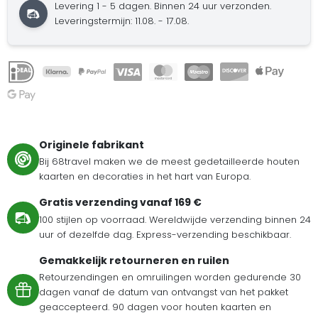
Levering 1 - 5 dagen. Binnen 24 uur verzonden.
Leveringstermijn: 11.08. - 17.08.
Originele fabrikant
Bij 68travel maken we de meest gedetailleerde houten
kaarten en decoraties in het hart van Europa.
Gratis verzending vanaf 169 €
100 stijlen op voorraad. Wereldwijde verzending binnen 24
uur of dezelfde dag. Express-verzending beschikbaar.
Gemakkelijk retourneren en ruilen
Retourzendingen en omruilingen worden gedurende 30
dagen vanaf de datum van ontvangst van het pakket
geaccepteerd. 90 dagen voor houten kaarten en