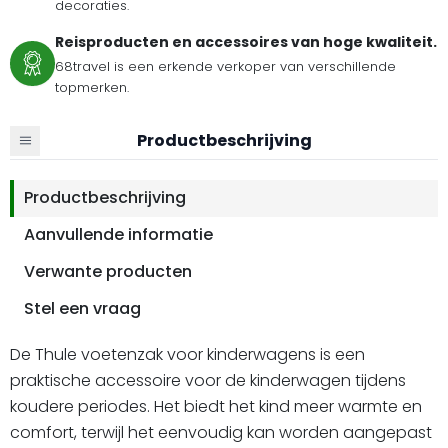
decoraties.
Reisproducten en accessoires van hoge kwaliteit.
68travel is een erkende verkoper van verschillende
topmerken.
Productbeschrijving
Productbeschrijving
Aanvullende informatie
Verwante producten
Stel een vraag
De Thule voetenzak voor kinderwagens is een
praktische accessoire voor de kinderwagen tijdens
koudere periodes. Het biedt het kind meer warmte en
comfort, terwijl het eenvoudig kan worden aangepast