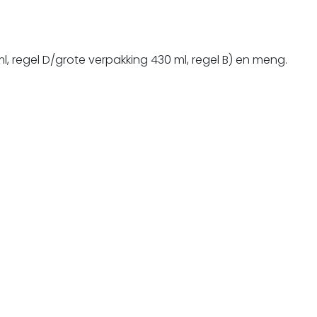
ml, regel D/grote verpakking 430 ml, regel B) en meng.