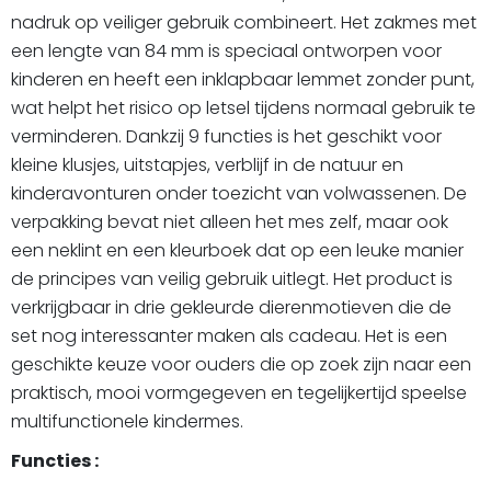
nadruk op veiliger gebruik combineert. Het zakmes met
een lengte van 84 mm is speciaal ontworpen voor
kinderen en heeft een inklapbaar lemmet zonder punt,
wat helpt het risico op letsel tijdens normaal gebruik te
verminderen. Dankzij 9 functies is het geschikt voor
kleine klusjes, uitstapjes, verblijf in de natuur en
kinderavonturen onder toezicht van volwassenen. De
verpakking bevat niet alleen het mes zelf, maar ook
een neklint en een kleurboek dat op een leuke manier
de principes van veilig gebruik uitlegt. Het product is
verkrijgbaar in drie gekleurde dierenmotieven die de
set nog interessanter maken als cadeau. Het is een
geschikte keuze voor ouders die op zoek zijn naar een
praktisch, mooi vormgegeven en tegelijkertijd speelse
multifunctionele kindermes.
Functies :