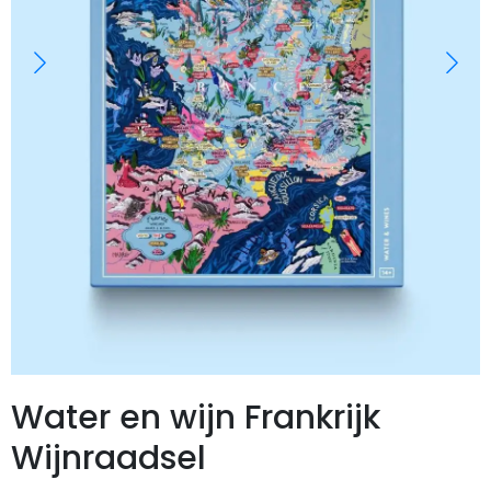
Water en wijn Frankrijk
Wijnraadsel