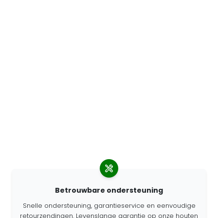
Betrouwbare ondersteuning
Snelle ondersteuning, garantieservice en eenvoudige
retourzendingen. Levenslange garantie op onze houten