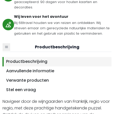
geaccepteerd. 90 dagen voor houten kaarten en
decoraties.
Wij leven voor het avontuur
Bij 68travel houden we van reizen en ontdekken. Wij
streven ernaar om gerecyclede natuurlijke materialen te
gebruiken en het gebruik van plastic te verminderen.
Productbeschrijving
Productbeschrijving
Aanvullende informatie
Verwante producten
Stel een vraag
Navigeer door de wijngaarden van Frankrijk, regio voor
regio, met deze prachtige handgetekende puzzel.