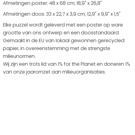
Afmetingen poster: 48 x 68 cm; 18,9" x 26,8"
Afmetingen doos: 33 x 22,7 x 3,9 cm; 12,9" x 9,9" x 1,5"
Elke puzzel wordt geleverd met een poster op ware
grootte van ons ontwerp en een doosstandaard.
Gemaakt in de EU van lokaal gewonnen gerecycled
papier, in overeenstemming met de strengste
milieunormen.
Wij zijn een trots lid van 1% for the Planet en doneren 1%
van onze jaaromzet aan milieuorganisaties.