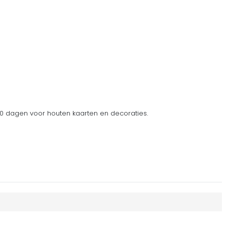
 dagen voor houten kaarten en decoraties.